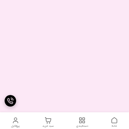
خانه
دسته‌بندی
سبد خرید
پروفایل