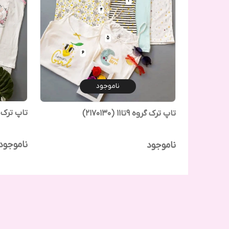
ناموجود
تاپ ترک گروه 7تا9
تاپ ترک گروه 9تا11 (2170130)
ناموجود
ناموجود