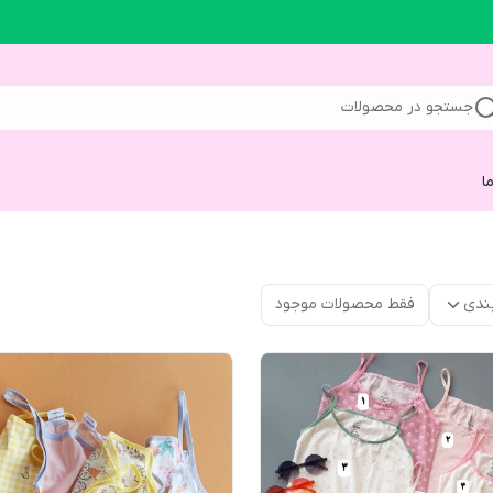
جستجو در محصولات
ا
ندی
فقط محصولات موجود