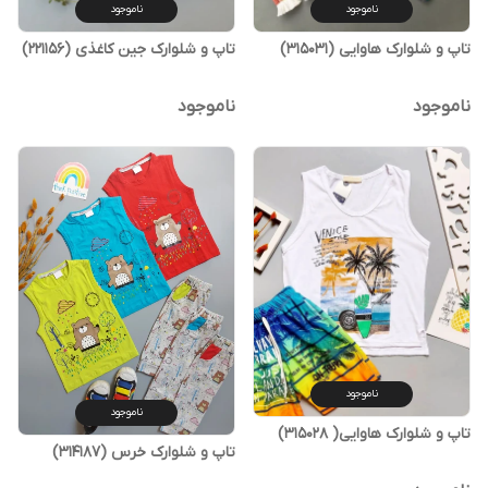
ناموجود
ناموجود
تاپ و شلوارک هاوایی (315031)
تاپ و شلوارک جین کاغذی (221156)
ناموجود
ناموجود
ناموجود
ناموجود
تاپ و شلوارک هاوایی( 315028)
تاپ و شلوارک خرس (314187)