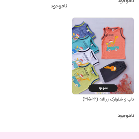
ناموجود
ناموجود
ناموجود
تاپ و شلوارک زرافه (315022)
ناموجود