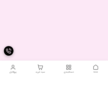
خانه
دسته‌بندی
سبد خرید
پروفایل