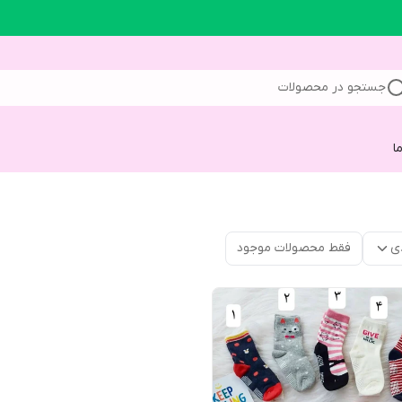
جستجو در محصولات
ا
ی
فقط محصولات موجود