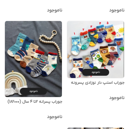
ناموجود
ناموجود
ناموجود
جوراب استپ دار نوزادی پسرونه
ناموجود
ناموجود
جوراب پسرانه ۲تا ۴ سال (182000)
ناموجود