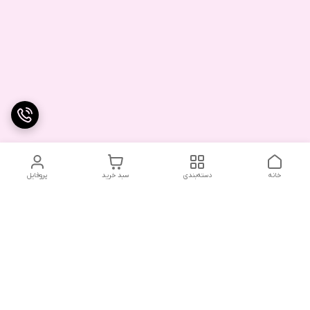
خانه
دسته‌بندی
سبد خرید
پروفایل
دسترسی سریع