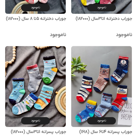
ناموجود
ناموجود
جوراب دخترانه 1تا3سال (182000)
جوراب دخترانه ۵تا ۸ سال (182000)
ناموجود
ناموجود
ناموجود
ناموجود
جوراب پسرانه ۴تا۶ سال (1618)
جوراب پسرانه 1تا3سال (182000)