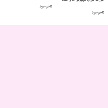
ناموجود
ناموجود