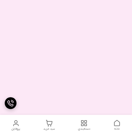
خانه
دسته‌بندی
سبد خرید
پروفایل