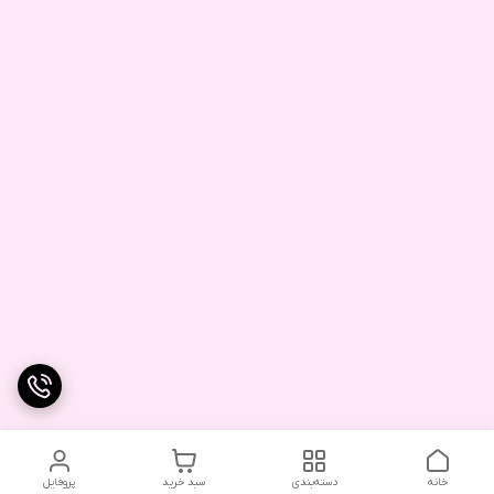
خانه
دسته‌بندی
سبد خرید
پروفایل