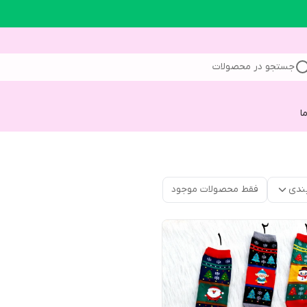
جستجو در محصولات
ا
ندی
فقط محصولات موجود