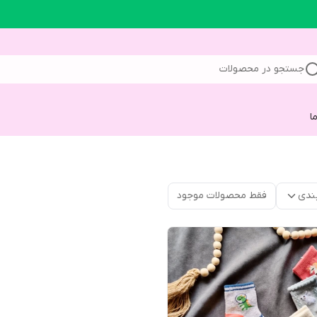
جستجو در محصولات
ا
ندی
فقط محصولات موجود