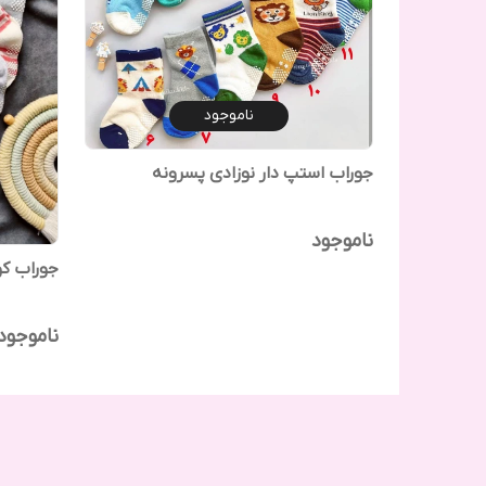
ناموجود
جوراب استپ دار نوزادی پسرونه
ناموجود
جوراب کوکو
ناموجود