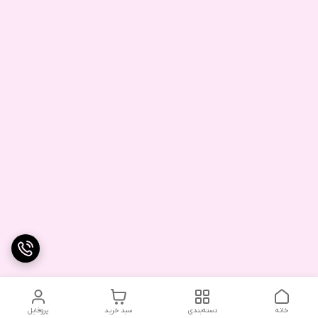
خانه
دسته‌بندی
سبد خرید
پروفایل