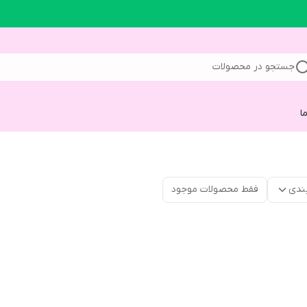
جستجو در محصولات
ا
ندی
فقط محصولات موجود