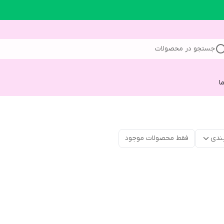
جستجو در محصولات
ا
ندی
فقط محصولات موجود