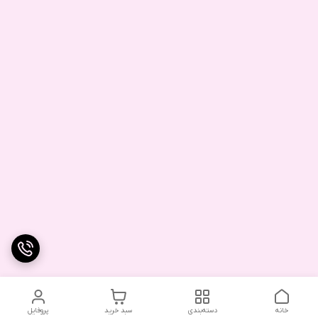
خانه
دسته‌بندی
سبد خرید
پروفایل