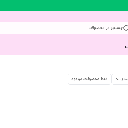
جستجو در محصولات
ا
ندی
فقط محصولات موجود