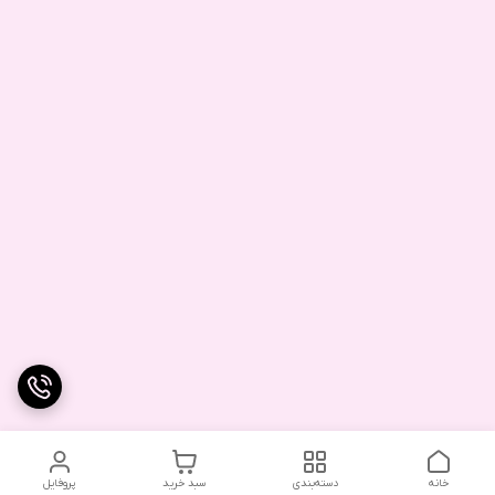
خانه
دسته‌بندی
سبد خرید
پروفایل