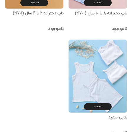
ناموجود
ناموجود
تاپ دخترانه ۸ تا ۱۰ سال ( 2170)
تاپ دخترانه ۲ تا ۴ سال (21701)
ناموجود
ناموجود
ناموجود
رکابی سفید