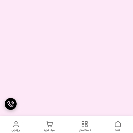
خانه
دسته‌بندی
سبد خرید
پروفایل