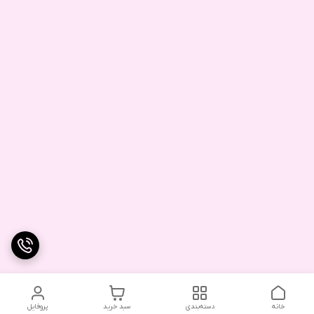
خانه
دسته‌بندی
سبد خرید
پروفایل