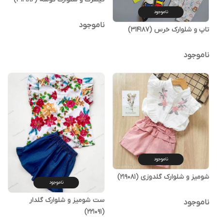
ناموجود
ناموجود
تاپ و شلوارک خرس (314187)
ناموجود
ناموجود
شومیز و شلوارک گلدوزی (219081)
ناموجود
ست شومیز و شلوارک گلدار
ناموجود
(221091)