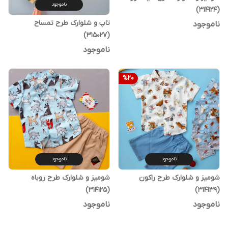
ناموجود
(314124)
تاپ و شلوارک طرح تمساح
ناموجود
(315027)
ناموجود
%
20
ناموجود
ناموجود
شومیز و شلوارک طرح راکون
شومیز و شلوارک طرح روباه
(314125)
(314139)
ناموجود
ناموجود