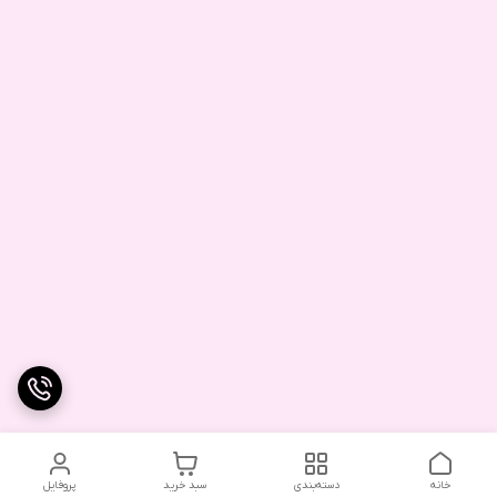
خانه
دسته‌بندی
سبد خرید
پروفایل