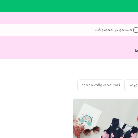
جستجو در محصولات
ا
ی
فقط محصولات موجود