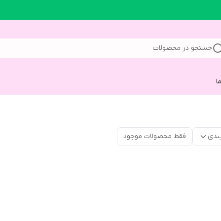
جستجو در محصولات
ا
ندی
فقط محصولات موجود