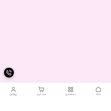
خانه
دسته‌بندی
سبد خرید
پروفایل