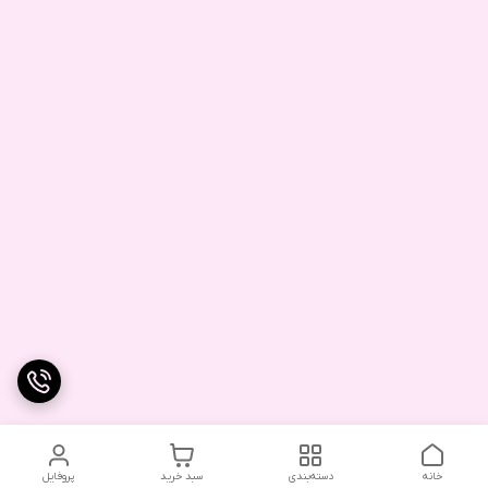
خانه
دسته‌بندی
سبد خرید
پروفایل