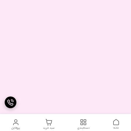
خانه
دسته‌بندی
سبد خرید
پروفایل