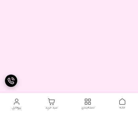
خانه
دسته‌بندی
سبد خرید
پروفایل