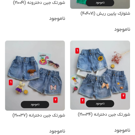
شورتک جین دخترونه (210041)
ناموجود
شلوارک پایین ریش (404071)
ناموجود
ناموجود
ناموجود
ناموجود
شورتک جین دخترانه (210034)
شورتک جین دخترانه (210037)
ناموجود
ناموجود