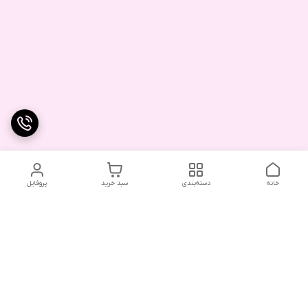
خانه
دسته‌بندی
سبد خرید
پروفایل