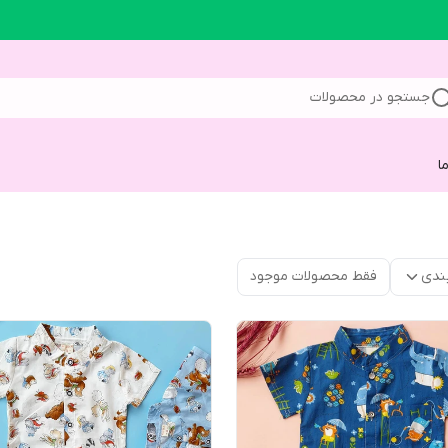
جستجو در محصولات
ا
ندی
فقط محصولات موجود