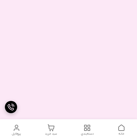
خانه
دسته‌بندی
سبد خرید
پروفایل