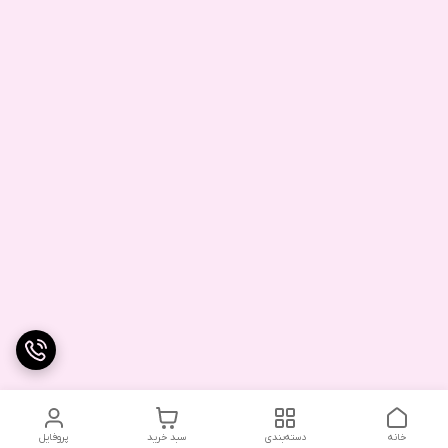
خانه
دسته‌بندی
سبد خرید
پروفایل