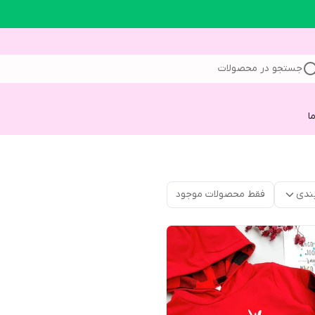
جستجو در محصولات
ا
ندی
فقط محصولات موجود