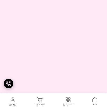
خانه
دسته‌بندی
سبد خرید
پروفایل