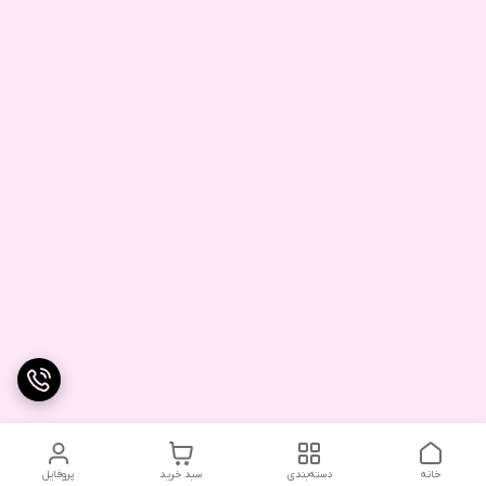
خانه
دسته‌بندی
سبد خرید
پروفایل