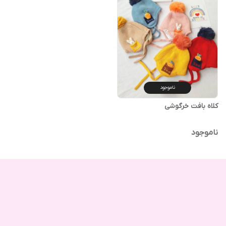
ناموجود
کلاه بافت خرگوشی
ناموجود