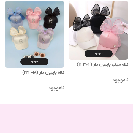
ناموجود
ناموجود
کلاه میکی پاپیون دار (233012)
کلاه پاپیون دار (233018)
ناموجود
ناموجود