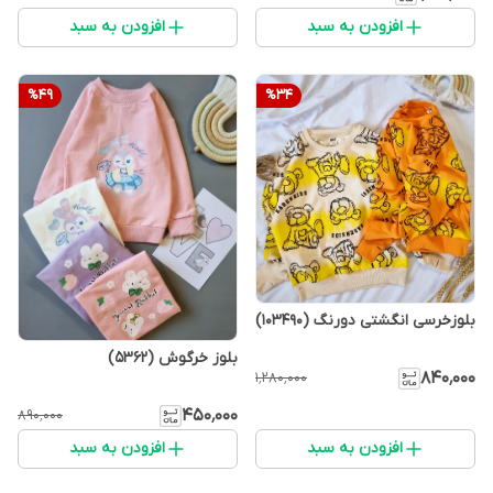
افزودن به سبد
افزودن به سبد
%
49
%
34
بلوزخرسی انگشتی دورنگ (103490)
بلوز خرگوش (5362)
۸۴۰٬۰۰۰
۱٬۲۸۰٬۰۰۰
۴۵۰٬۰۰۰
۸۹۰٬۰۰۰
افزودن به سبد
افزودن به سبد