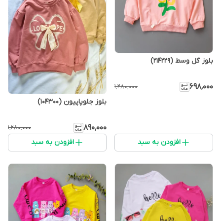
بلوز گل وسط (214229)
۶۹۸٬۰۰۰
۱٬۲۸۰٬۰۰۰
بلوز جلوپاپیون (104300)
۸۹۰٬۰۰۰
۱٬۲۸۰٬۰۰۰
افزودن به سبد
افزودن به سبد