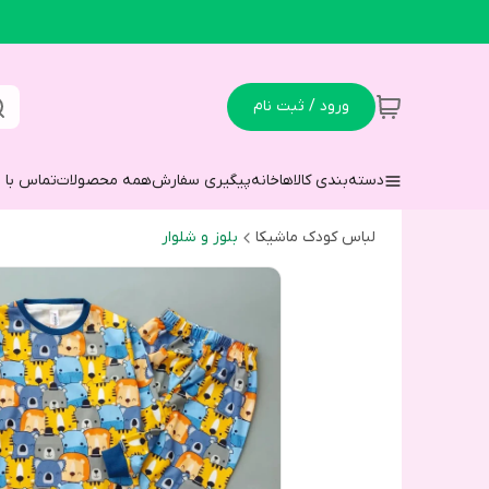
ورود / ثبت نام
دسته‌بندی کالاها
خانه
پیگیری سفارش
همه محصولات
تماس با م
لباس کودک ماشیکا
بلوز و شلوار