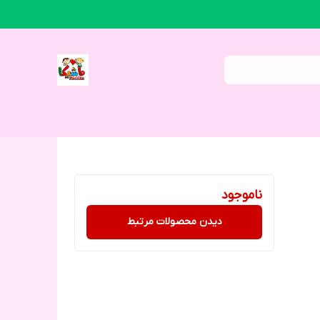
ناموجود
دیدن محصولات مرتبط