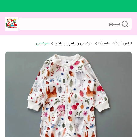
جستجو
لباس کودک ماشیکا
سرهمی و رامپر و بادی
سرهمی