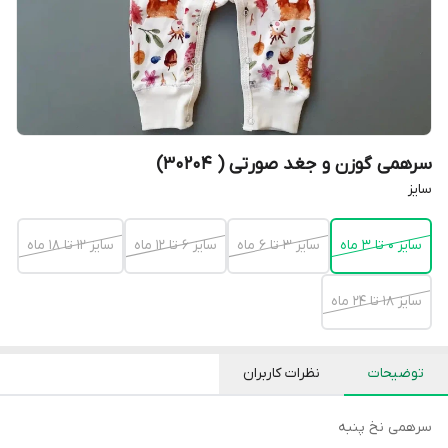
سرهمی گوزن و جغد صورتی ( 30204)
سایز
سایز 0 تا 3 ماه
سایز 3 تا 6 ماه
سایز 6 تا 12 ماه
سایز 12 تا 18 ماه
سایز 18 تا 24 ماه
توضیحات
نظرات کاربران
سرهمی نخ پنبه