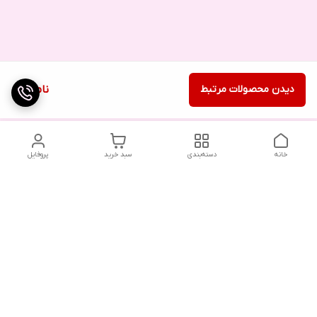
دیدن محصولات مرتبط
ناموجود
خانه
دسته‌بندی
سبد خرید
پروفایل
دسترسی سریع
تماس با ما
شکایات