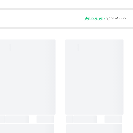
دسته‌بندی
:
بلوز و شلوار