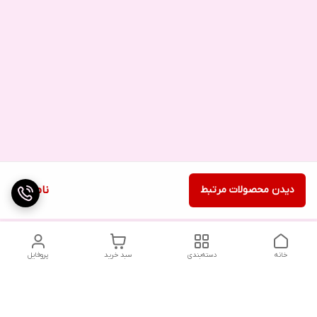
دیدن محصولات مرتبط
ناموجود
خانه
دسته‌بندی
سبد خرید
پروفایل