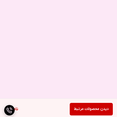
دیدن محصولات مرتبط
ناموجود