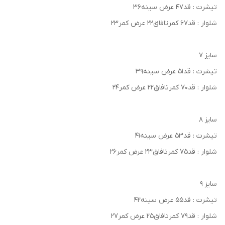
تیشرت : قد۴۷ عرض سینه۳۶
شلوار : قد۶۷ کمرتافاق۲۲ عرض کمر۲۳
سایز ۷
تیشرت : قد۵۱ عرض سینه۳۹
شلوار : قد۷۰ کمرتافاق۲۲ عرض کمر۲۴
سایز ۸
تیشرت : قد۵۳ عرض سینه۴۱
شلوار : قد۷۵ کمرتافاق۲۳ عرض کمر۲۶
سایز ۹
تیشرت : قد۵۵ عرض سینه۴۲
شلوار : قد۷۹ کمرتافاق۲۵ عرض کمر۲۷