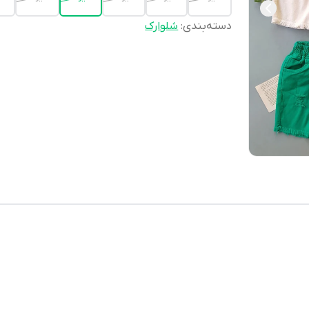
دسته‌بندی
:
شلوارک