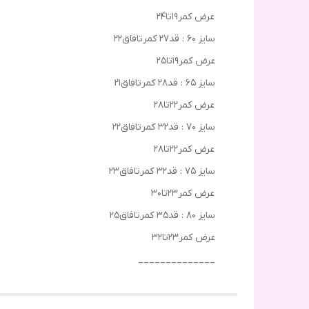
عرض کمر۱۹تا۲۴
سایز ۶۰ : قد۲۷ کمرتافاق۲۲
عرض کمر۱۹تا۲۵
سایز ۶۵ : قد۲۸ کمرتافاق۲۱
عرض کمر۲۲تا۲۸
سایز ۷۰ : قد۳۲ کمرتافاق۲۲
عرض کمر۲۲تا۲۸
سایز ۷۵ : قد۳۲ کمرتافاق۲۳
عرض کمر۲۳تا۳۰
سایز ۸۰ : قد۳۵ کمرتافاق۲۵
عرض کمر۲۳تا۳۲
______________