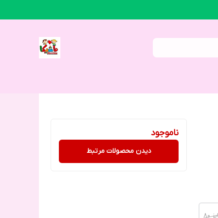
ناموجود
دیدن محصولات مرتبط
 80