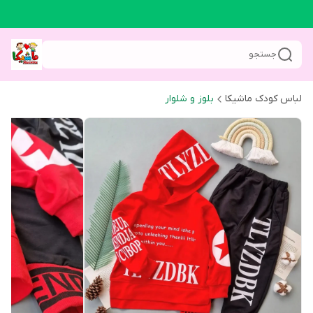
جستجو
لباس کودک ماشیکا
بلوز و شلوار