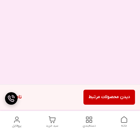
دیدن محصولات مرتبط
ناموجود
خانه
دسته‌بندی
سبد خرید
پروفایل