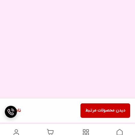
دیدن محصولات مرتبط
ناموجود