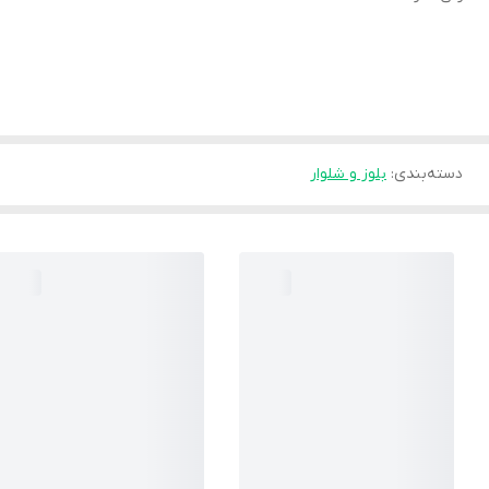
دسته‌بندی
:
بلوز و شلوار