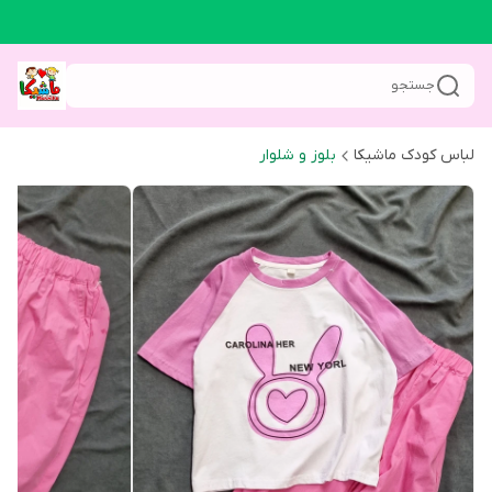
جستجو
لباس کودک ماشیکا
بلوز و شلوار