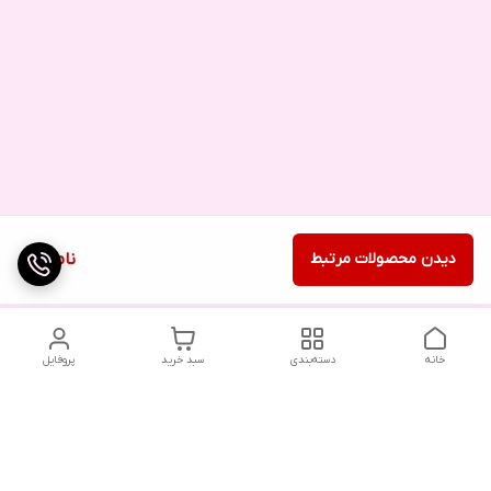
دیدن محصولات مرتبط
ناموجود
خانه
دسته‌بندی
سبد خرید
پروفایل