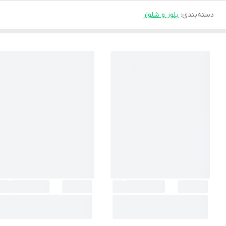
دسته‌بندی
:
بلوز و شلوار