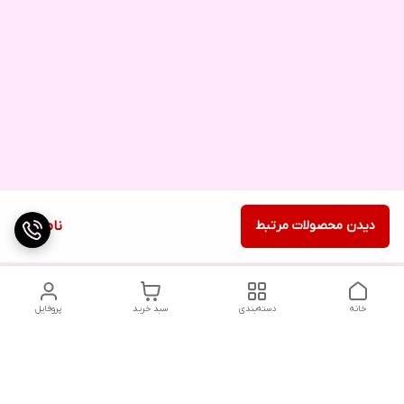
دیدن محصولات مرتبط
ناموجود
خانه
دسته‌بندی
سبد خرید
پروفایل