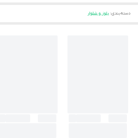
دسته‌بندی
:
بلوز و شلوار