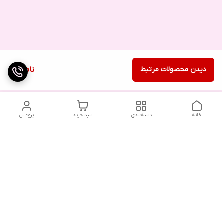
دیدن محصولات مرتبط
ناموجود
خانه
دسته‌بندی
سبد خرید
پروفایل
دسترسی سریع