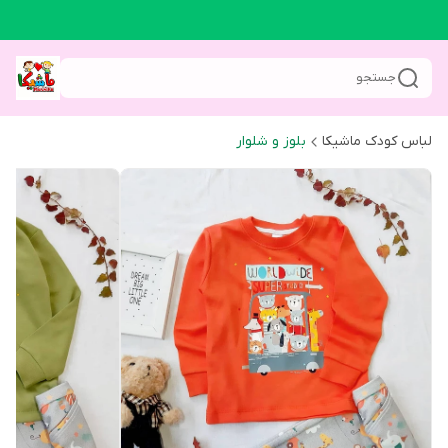
جستجو
لباس کودک ماشیکا
بلوز و شلوار