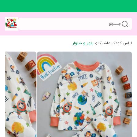
جستجو
لباس کودک ماشیکا
بلوز و شلوار