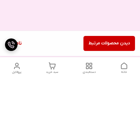
دیدن محصولات مرتبط
ناموجود
خانه
دسته‌بندی
سبد خرید
پروفایل
دسترسی سریع
تماس با ما
شکایات