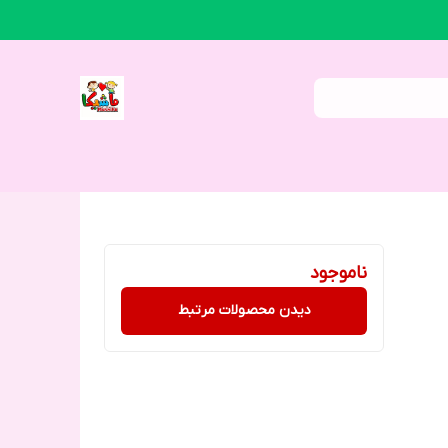
ناموجود
دیدن محصولات مرتبط