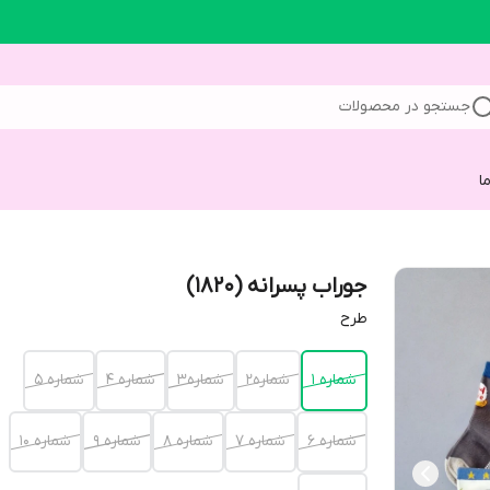
جستجو در محصولات
ا
جوراب پسرانه (1820)
طرح
شماره 1
شماره2
شماره3
شماره 4
شماره 5
شماره 6
شماره 7
شماره 8
شماره 9
شماره 10