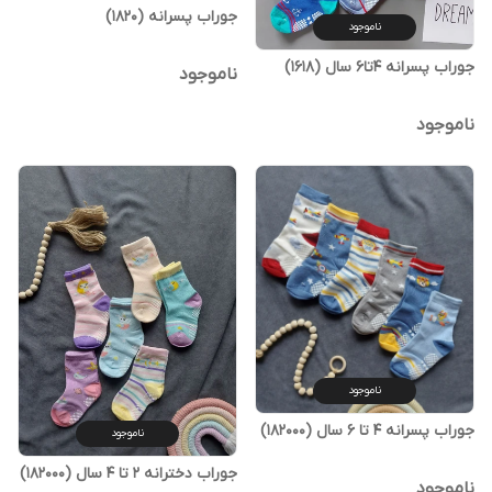
جوراب پسرانه (1820)
ناموجود
جوراب پسرانه ۴تا۶ سال (1618)
ناموجود
ناموجود
ناموجود
جوراب پسرانه ۴ تا ۶ سال (182000)
ناموجود
جوراب دخترانه ۲ تا ۴ سال (182000)
ناموجود