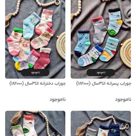
ناموجود
ناموجود
جوراب پسرانه 1تا3سال (182000)
جوراب دخترانه 1تا3سال (182000)
ناموجود
ناموجود