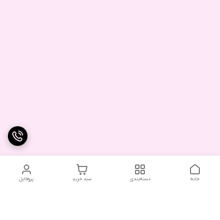
خانه
دسته‌بندی
سبد خرید
پروفایل