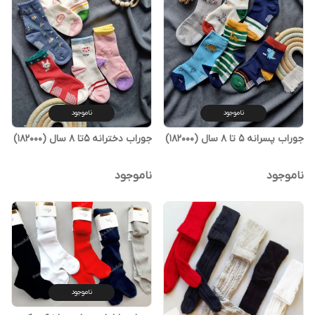
ناموجود
ناموجود
جوراب پسرانه ۵ تا ۸ سال (182000)
جوراب دخترانه ۵تا ۸ سال (182000)
ناموجود
ناموجود
ناموجود