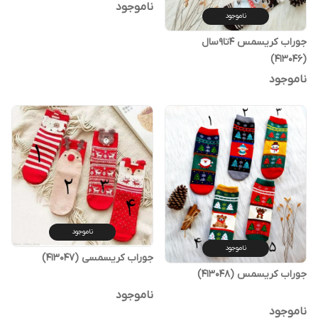
ناموجود
ناموجود
جوراب کریسمس ۴تا۹سال‌
(413046)
ناموجود
ناموجود
ناموجود
جوراب کریسمسی (413047)
جوراب کریسمس (413048)
ناموجود
ناموجود