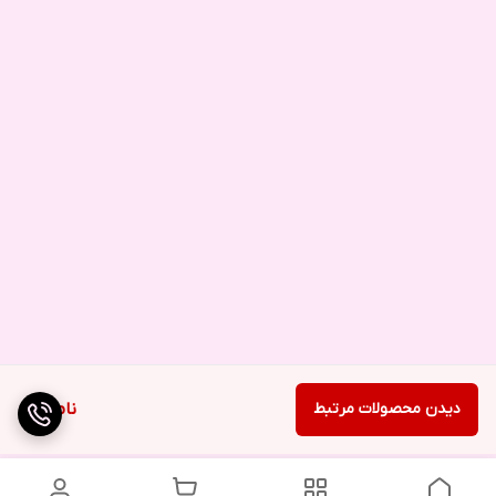
دیدن محصولات مرتبط
ناموجود