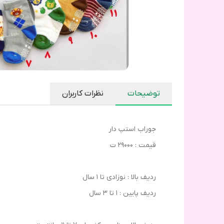
توضیحات
نظرات کاربران
جوراب استپ دار
قیمت : 29000 ت
ردیف بالا : نوزادی تا ۱ سال
ردیف پایین : ۱ تا ۳ سال