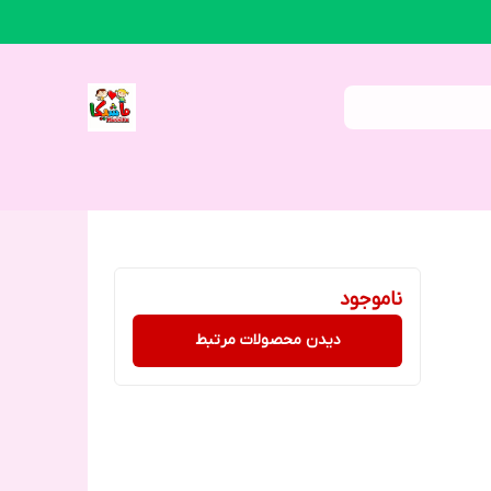
ناموجود
دیدن محصولات مرتبط