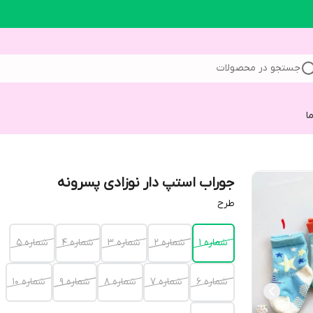
جستجو در محصولات
ا
جوراب استپ دار نوزادی پسرونه
طرح
شماره 1
شماره 2
شماره 3
شماره 4
شماره 5
شماره 6
شماره 7
شماره 8
شماره 9
شماره 10