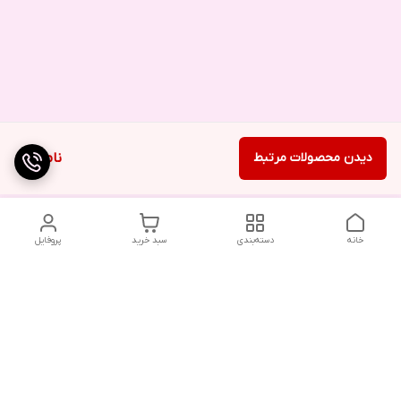
دیدن محصولات مرتبط
ناموجود
خانه
دسته‌بندی
سبد خرید
پروفایل